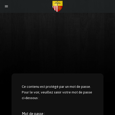
Ce contenu est protégé par un mot de passe.
Pour le voir, veuillez saisir votre mot de passe
ci-dessous :
Mot de passe :