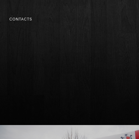
S
CONTACTS