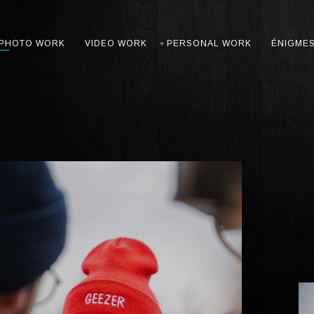
PHOTO WORK
VIDEO WORK
PERSONAL WORK
ÉNIGME