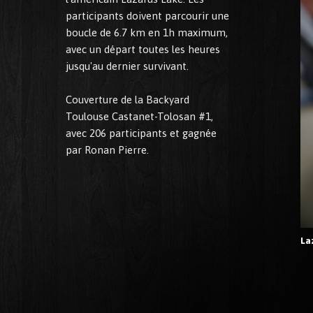
participants doivent parcourir une
boucle de 6.7 km en 1h maximum,
avec un départ toutes les heures
jusqu'au dernier survivant.
Couverture de la Backyard
Toulouse Castanet-Tolosan #1,
avec 206 participants et gagnée
par Ronan Pierre.
La